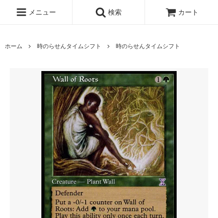
メニュー
検索
カート
ホーム
時のらせんタイムシフト
時のらせんタイムシフト