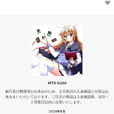
MTG Guild
銀行及び郵便局がお休みのため、土日祝日の入金確認と出荷はお
休みをいただいております。ご注文の商品は入金確認後、当日～
２営業日以内に出荷いたします。
2026年8月