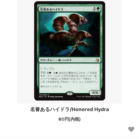
名誉あるハイドラ/Honored Hydra
80円(内税)