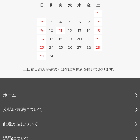
日
月
火
水
木
金
土
1
2
3
4
5
6
7
8
9
10
11
12
13
14
15
16
17
18
19
20
21
22
23
24
25
26
27
28
29
30
31
土日祝日の入金確認・出荷はお休みを頂いております。
ホーム
支払い方法について
配送方法について
返品について