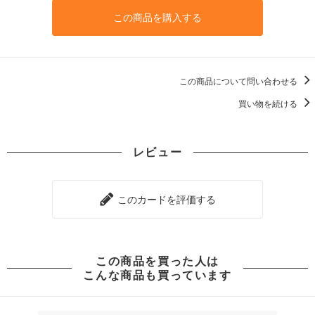
この商品を購入する
この商品について問い合わせる
買い物を続ける
レビュー
このカードを評価する
この商品を買った人は
こんな商品も買っています