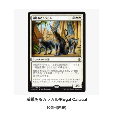
威厳あるカラカル/Regal Caracal
100円(内税)