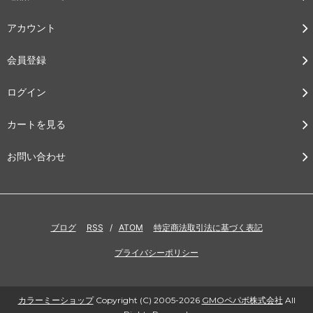
アカウント
会員登録
ログイン
カートを見る
お問い合わせ
ブログ
RSS
/
ATOM
特定商法取引法に基づく表記
プライバシーポリシー
カラーミーショップ
Copyright (C) 2005-2026
GMOペパボ株式会社
All