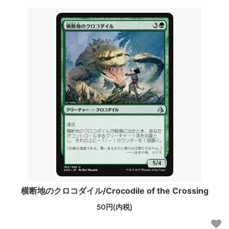
横断地のクロコダイル/Crocodile of the Crossing
50円(内税)