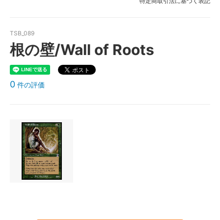
特定商取引法に基づく表記
TSB_089
根の壁/Wall of Roots
0
件の評価