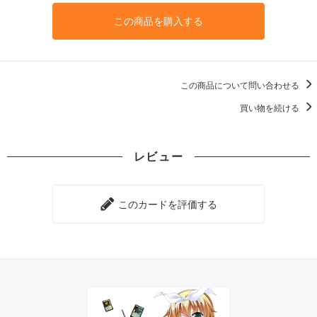
この商品を購入する
この商品について問い合わせる
買い物を続ける
レビュー
このカードを評価する