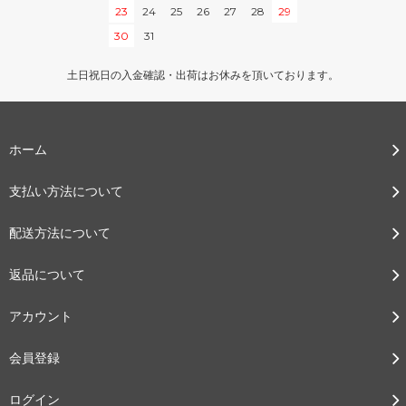
23
24
25
26
27
28
29
30
31
土日祝日の入金確認・出荷はお休みを頂いております。
ホーム
支払い方法について
配送方法について
返品について
アカウント
会員登録
ログイン