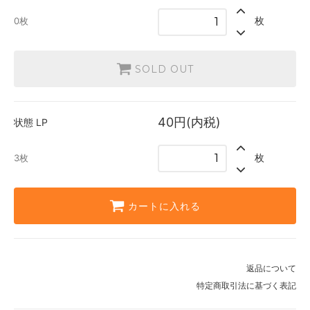
枚
0枚
SOLD OUT
40円(内税)
状態
LP
枚
3枚
カートに入れる
返品について
特定商取引法に基づく表記