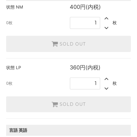
英語
400円(内税)
状態
NM
400円(内税)
1枚
枚
0枚
日本語
360円(内税)
SOLD OUT
0枚
SOLD OUT
英語
360円(内税)
SOLD OUT
0枚
360円(内税)
状態
LP
枚
0枚
SOLD OUT
言語
英語