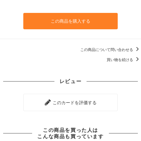
この商品を購入する
この商品について問い合わせる
買い物を続ける
レビュー
このカードを評価する
この商品を買った人は
こんな商品も買っています