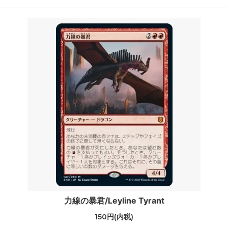
力線の暴君/Leyline Tyrant
150円(内税)