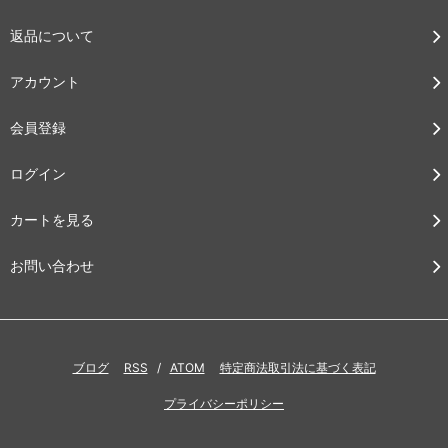
返品について
アカウント
会員登録
ログイン
カートを見る
お問い合わせ
ブログ
RSS
/
ATOM
特定商法取引法に基づく表記
プライバシーポリシー