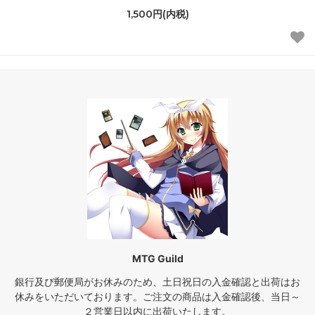
1,500円(内税)
MTG Guild
銀行及び郵便局がお休みのため、土日祝日の入金確認と出荷はお
休みをいただいております。ご注文の商品は入金確認後、当日～
２営業日以内に出荷いたします。