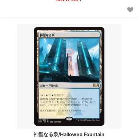
神聖なる泉/Hallowed Fountain