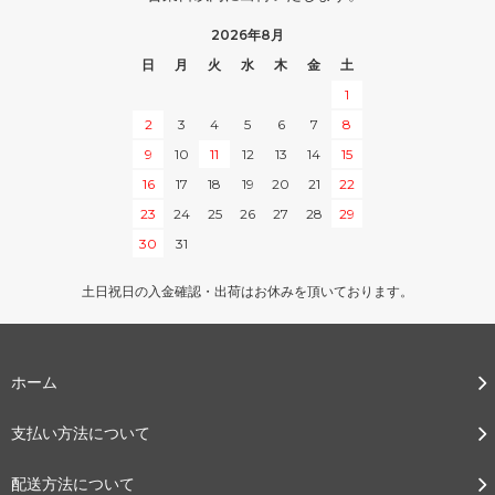
2026年8月
日
月
火
水
木
金
土
1
2
3
4
5
6
7
8
9
10
11
12
13
14
15
16
17
18
19
20
21
22
23
24
25
26
27
28
29
30
31
土日祝日の入金確認・出荷はお休みを頂いております。
ホーム
支払い方法について
配送方法について