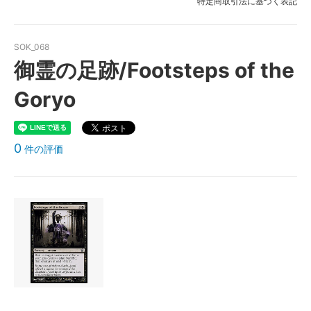
特定商取引法に基づく表記
SOK_068
御霊の足跡/Footsteps of the
Goryo
0
件の評価