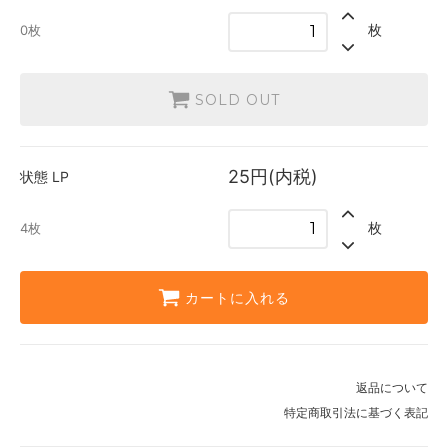
枚
0枚
SOLD OUT
25円(内税)
状態
LP
枚
4枚
カートに入れる
返品について
特定商取引法に基づく表記