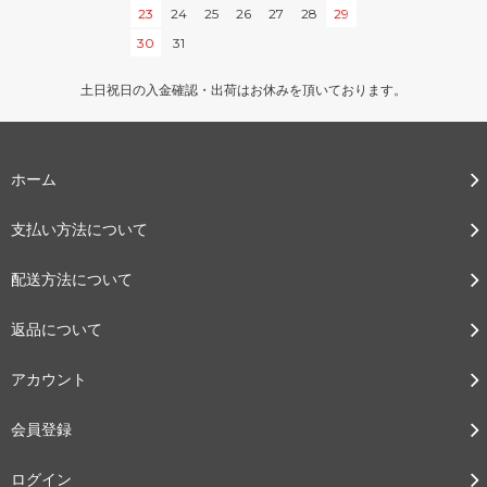
23
24
25
26
27
28
29
30
31
土日祝日の入金確認・出荷はお休みを頂いております。
ホーム
支払い方法について
配送方法について
返品について
アカウント
会員登録
ログイン