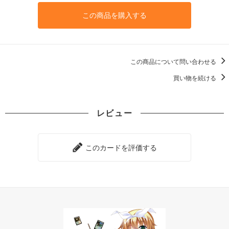
この商品を購入する
この商品について問い合わせる
買い物を続ける
レビュー
このカードを評価する