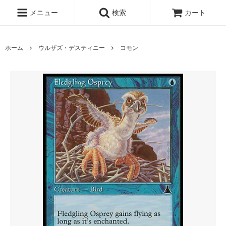
メニュー
検索
カート
ホーム
ウルザズ・デスティニー
コモン