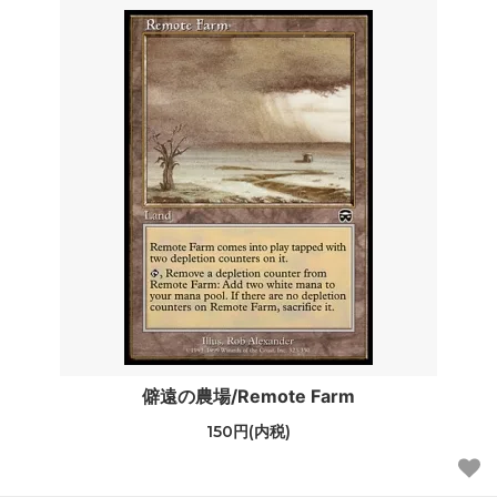
僻遠の農場/Remote Farm
150円(内税)