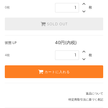
枚
0枚
SOLD OUT
40円(内税)
状態
LP
枚
4枚
カートに入れる
返品について
特定商取引法に基づく表記