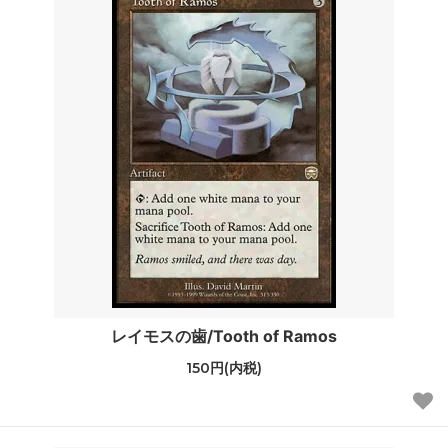
レイモスの歯/Tooth of Ramos
150円(内税)