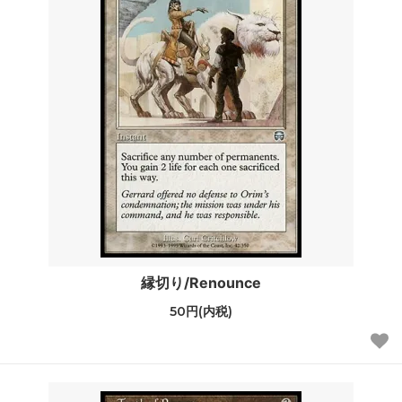
縁切り/Renounce
50円(内税)