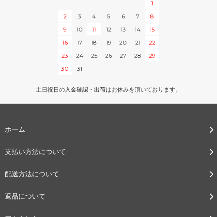
1
2
3
4
5
6
7
8
9
10
11
12
13
14
15
16
17
18
19
20
21
22
23
24
25
26
27
28
29
30
31
土日祝日の入金確認・出荷はお休みを頂いております。
ホーム
支払い方法について
配送方法について
返品について