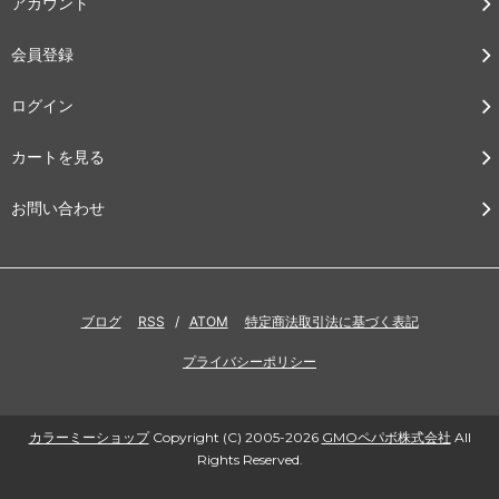
アカウント
会員登録
ログイン
カートを見る
お問い合わせ
ブログ
RSS
/
ATOM
特定商法取引法に基づく表記
プライバシーポリシー
カラーミーショップ
Copyright (C) 2005-2026
GMOペパボ株式会社
All
Rights Reserved.