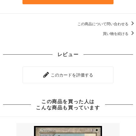
この商品について問い合わせる
買い物を続ける
レビュー
このカードを評価する
この商品を買った人は
こんな商品も買っています