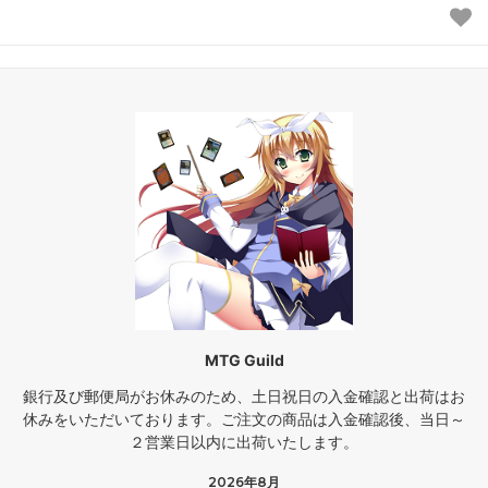
MTG Guild
銀行及び郵便局がお休みのため、土日祝日の入金確認と出荷はお
休みをいただいております。ご注文の商品は入金確認後、当日～
２営業日以内に出荷いたします。
2026年8月