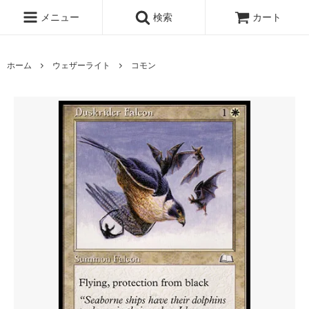
メニュー
検索
カート
ホーム
ウェザーライト
コモン