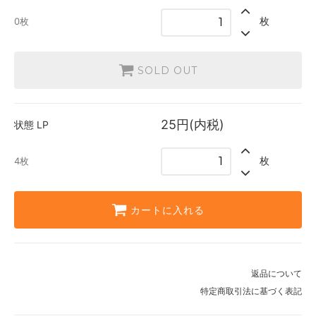
枚
0枚
SOLD OUT
25円(内税)
状態
LP
枚
4枚
カートに入れる
返品について
特定商取引法に基づく表記