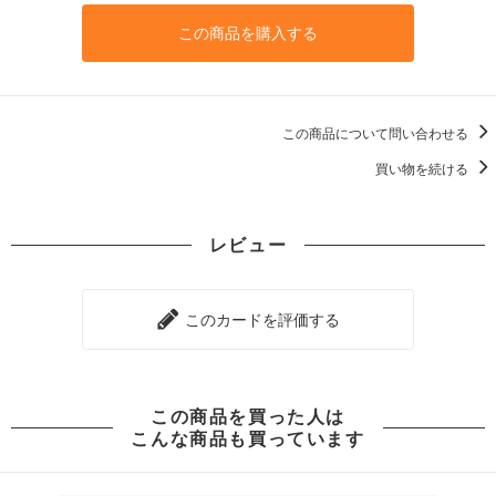
この商品を購入する
この商品について問い合わせる
買い物を続ける
レビュー
このカードを評価する
この商品を買った人は
こんな商品も買っています