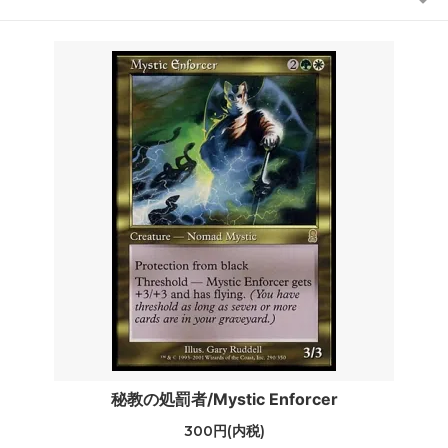
秘教の処罰者/Mystic Enforcer
300円(内税)