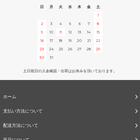
日
月
火
水
木
金
土
1
2
3
4
5
6
7
8
9
10
11
12
13
14
15
16
17
18
19
20
21
22
23
24
25
26
27
28
29
30
31
土日祝日の入金確認・出荷はお休みを頂いております。
ホーム
支払い方法について
配送方法について
返品について