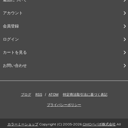
アカウント
会員登録
ログイン
カートを見る
お問い合わせ
ブログ
RSS
/
ATOM
特定商法取引法に基づく表記
プライバシーポリシー
カラーミーショップ
Copyright (C) 2005-2026
GMOペパボ株式会社
All