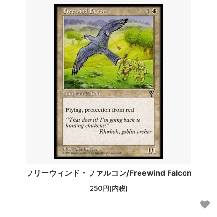
フリーウィンド・ファルコン/Freewind Falcon
250円(内税)