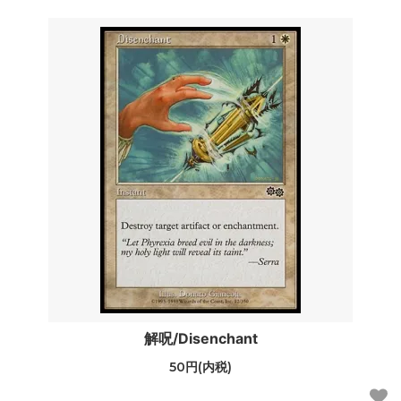
解呪/Disenchant
50円(内税)