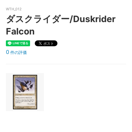
WTH_012
ダスクライダー/Duskrider
Falcon
0
件の評価