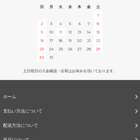
日
月
火
水
木
金
土
1
2
3
4
5
6
7
8
9
10
11
12
13
14
15
16
17
18
19
20
21
22
23
24
25
26
27
28
29
30
31
土日祝日の入金確認・出荷はお休みを頂いております。
ホーム
支払い方法について
配送方法について
返品について