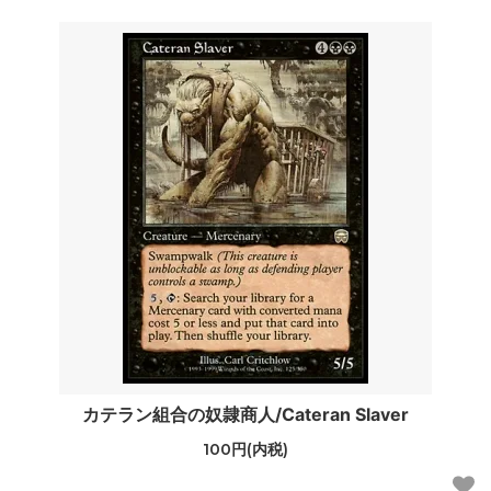
カテラン組合の奴隷商人/Cateran Slaver
100円(内税)