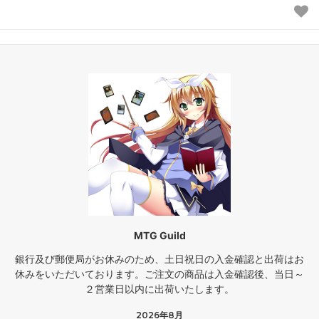
MTG Guild
銀行及び郵便局がお休みのため、土日祝日の入金確認と出荷はお
休みをいただいております。ご注文の商品は入金確認後、当日～
２営業日以内に出荷いたします。
2026年8月