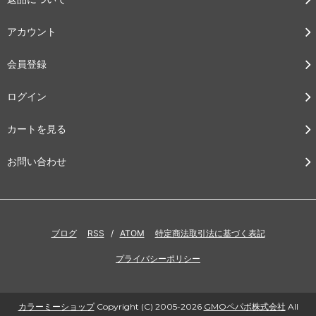
アカウント
会員登録
ログイン
カートを見る
お問い合わせ
ブログ
RSS
/
ATOM
特定商法取引法に基づく表記
プライバシーポリシー
カラーミーショップ
Copyright (C) 2005-2026
GMOペパボ株式会社
All