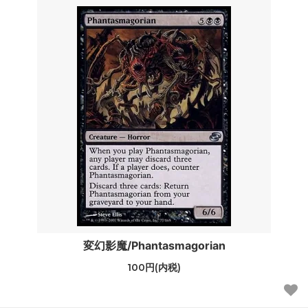
変幻影魔/Phantasmagorian
100円(内税)