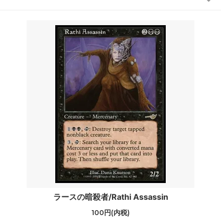
ラースの暗殺者/Rathi Assassin
100円(内税)