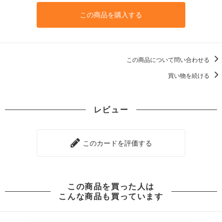
この商品を購入する
この商品について問い合わせる
買い物を続ける
レビュー
このカードを評価する
この商品を買った人は
こんな商品も買っています