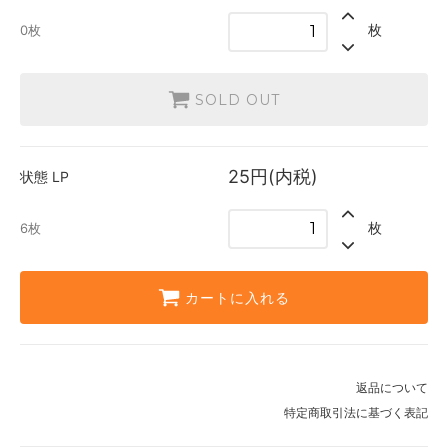
枚
0枚
SOLD OUT
25円(内税)
状態
LP
枚
6枚
カートに入れる
返品について
特定商取引法に基づく表記