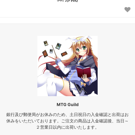
MTG Guild
銀行及び郵便局がお休みのため、土日祝日の入金確認と出荷はお
休みをいただいております。ご注文の商品は入金確認後、当日～
２営業日以内に出荷いたします。