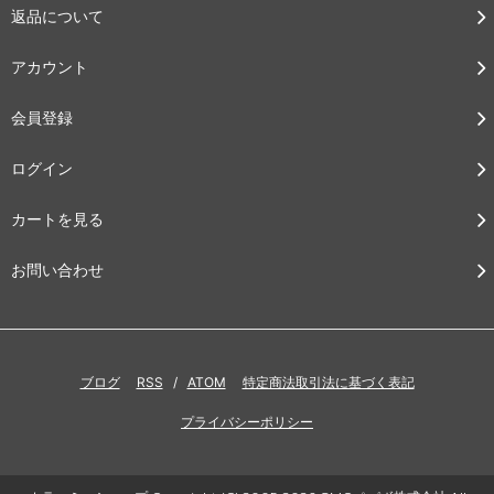
返品について
アカウント
会員登録
ログイン
カートを見る
お問い合わせ
ブログ
RSS
/
ATOM
特定商法取引法に基づく表記
プライバシーポリシー