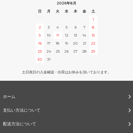
2026年8月
日
月
火
水
木
金
土
1
2
3
4
5
6
7
8
9
10
11
12
13
14
15
16
17
18
19
20
21
22
23
24
25
26
27
28
29
30
31
土日祝日の入金確認・出荷はお休みを頂いております。
ホーム
支払い方法について
配送方法について