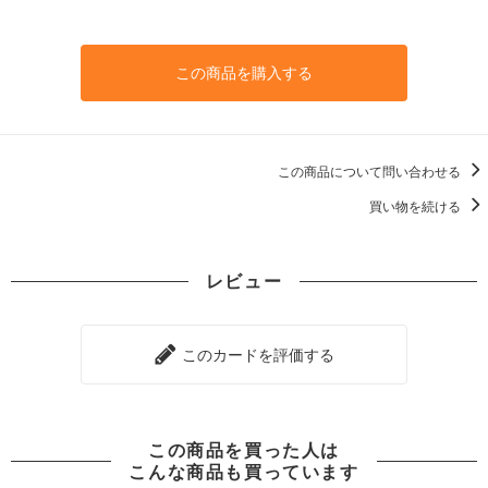
この商品を購入する
この商品について問い合わせる
買い物を続ける
レビュー
このカードを評価する
この商品を買った人は
こんな商品も買っています