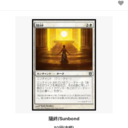
陽絆/Sunbond
50円(内税)