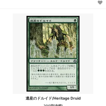
遺産のドルイド/Heritage Druid
200円(内税)