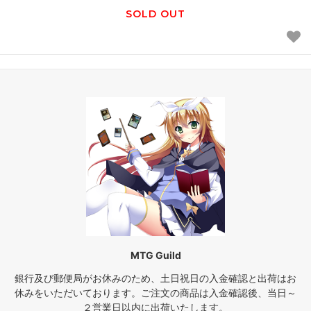
SOLD OUT
MTG Guild
銀行及び郵便局がお休みのため、土日祝日の入金確認と出荷はお
休みをいただいております。ご注文の商品は入金確認後、当日～
２営業日以内に出荷いたします。