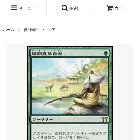
メニュー
検索
カート
ホーム
神河物語
レア