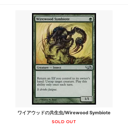
ワイアウッドの共生虫/Wirewood Symbiote
SOLD OUT