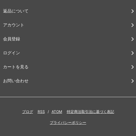
返品について
アカウント
会員登録
ログイン
カートを見る
お問い合わせ
ブログ
RSS
/
ATOM
特定商法取引法に基づく表記
プライバシーポリシー