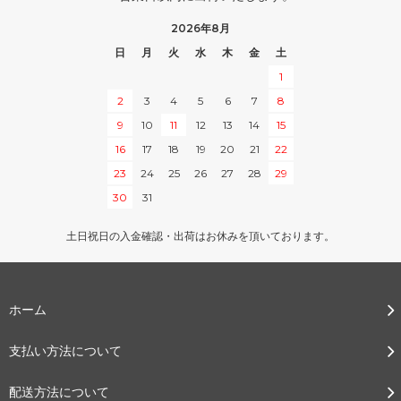
2026年8月
日
月
火
水
木
金
土
1
2
3
4
5
6
7
8
9
10
11
12
13
14
15
16
17
18
19
20
21
22
23
24
25
26
27
28
29
30
31
土日祝日の入金確認・出荷はお休みを頂いております。
ホーム
支払い方法について
配送方法について