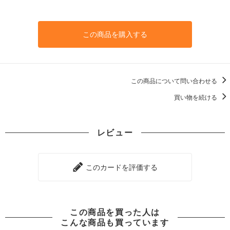
この商品を購入する
この商品について問い合わせる
買い物を続ける
レビュー
このカードを評価する
この商品を買った人は
こんな商品も買っています